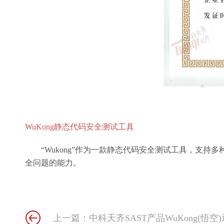
WuKong静态代码安全测试工具
“Wukong”作为一款
静态代码安全测试工具
，支持多
全问题的能力。
上一篇：中科天齐SAST产品WuKong(悟空